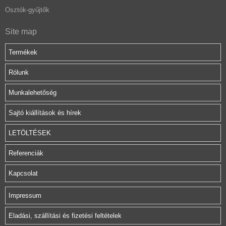
Osztók-gyűjtők
Site map
Termékek
Rólunk
Munkalehetőség
Sajtó kiállítások és hírek
LETÖLTÉSEK
Referenciák
Kapcsolat
Impressum
Eladási, szállítási és fizetési feltételek