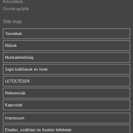
Készülékek
Osztók-gyűjtők
Site map
Termékek
Rólunk
Munkalehetőség
Sajtó kiállítások és hírek
LETÖLTÉSEK
Referenciák
Kapcsolat
Impressum
Eladási, szállítási és fizetési feltételek