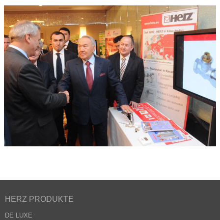
HERZ PRODUKTE
DE LUXE