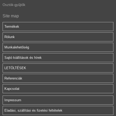
Osztók-gyűjtők
Site map
Termékek
Rólunk
Munkalehetőség
Sajtó kiállítások és hírek
LETÖLTÉSEK
Referenciák
Kapcsolat
Impressum
Eladási, szállítási és fizetési feltételek