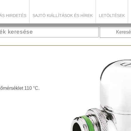
ÁS HIRDETÉS
SAJTÓ KIÁLLÍTÁSOK ÉS HÍREK
LETÖLTÉSEK
Keresé
őmérséklet 110 °C.