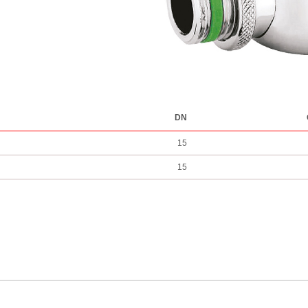
DN
15
15