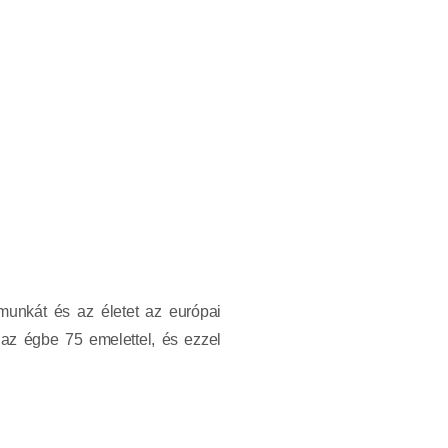
 munkát és az életet az európai
az égbe 75 emelettel, és ezzel