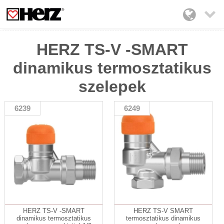

HERZ TS-V -SMART
dinamikus termosztatikus
szelepek
6239
6249
HERZ TS-V -SMART
HERZ TS-V SMART
dinamikus termosztatikus
termosztatikus dinamikus