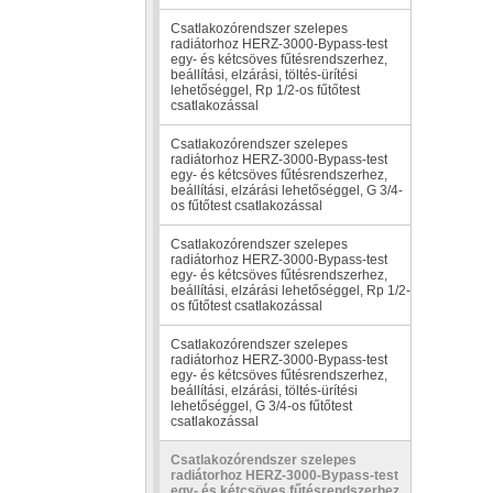
Csatlakozórendszer szelepes
radiátorhoz HERZ-3000-Bypass-test
egy- és kétcsöves fűtésrendszerhez,
beállítási, elzárási, töltés-ürítési
lehetőséggel, Rp 1/2-os fűtőtest
csatlakozással
Csatlakozórendszer szelepes
radiátorhoz HERZ-3000-Bypass-test
egy- és kétcsöves fűtésrendszerhez,
beállítási, elzárási lehetőséggel, G 3/4-
os fűtőtest csatlakozással
Csatlakozórendszer szelepes
radiátorhoz HERZ-3000-Bypass-test
egy- és kétcsöves fűtésrendszerhez,
beállítási, elzárási lehetőséggel, Rp 1/2-
os fűtőtest csatlakozással
Csatlakozórendszer szelepes
radiátorhoz HERZ-3000-Bypass-test
egy- és kétcsöves fűtésrendszerhez,
beállítási, elzárási, töltés-ürítési
lehetőséggel, G 3/4-os fűtőtest
csatlakozással
Csatlakozórendszer szelepes
radiátorhoz HERZ-3000-Bypass-test
egy- és kétcsöves fűtésrendszerhez,