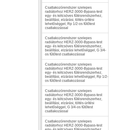
Csatlakozórendszer szelepes
radiátorhoz HERZ-3000-Bypass-test
egy- és kétcsöves fűtésrendszerhez,
beállítási, elzárási, töltés-ürítési
lehetőséggel, Rp 1/2-os fűtőtest
csatlakozással
Csatlakozórendszer szelepes
radiátorhoz HERZ-3000-Bypass-test
egy- és kétcsöves fűtésrendszerhez,
beállítási, elzárási lehetőséggel, G 3/4-
os fűtőtest csatlakozással
Csatlakozórendszer szelepes
radiátorhoz HERZ-3000-Bypass-test
egy- és kétcsöves fűtésrendszerhez,
beállítási, elzárási lehetőséggel, Rp 1/2-
os fűtőtest csatlakozással
Csatlakozórendszer szelepes
radiátorhoz HERZ-3000-Bypass-test
egy- és kétcsöves fűtésrendszerhez,
beállítási, elzárási, töltés-ürítési
lehetőséggel, G 3/4-os fűtőtest
csatlakozással
Csatlakozórendszer szelepes
radiátorhoz HERZ-3000-Bypass-test
egy- és kétcsöves fűtésrendszerhez,