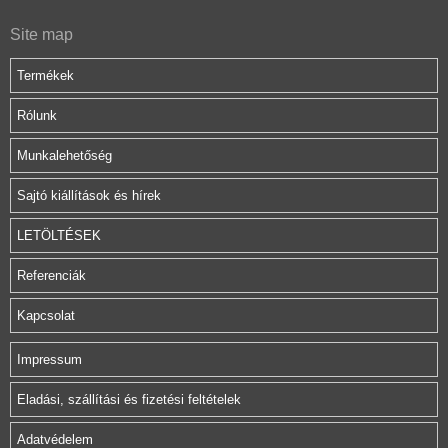
Site map
Termékek
Rólunk
Munkalehetőség
Sajtó kiállítások és hírek
LETÖLTÉSEK
Referenciák
Kapcsolat
Impressum
Eladási, szállítási és fizetési feltételek
Adatvédelem