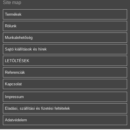
Site map
Termékek
Rólunk
Munkalehetőség
Sajtó kiállítások és hírek
LETÖLTÉSEK
Referenciák
Kapcsolat
Impressum
Eladási, szállítási és fizetési feltételek
Adatvédelem