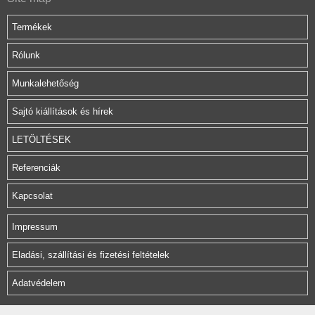
Termékek
Rólunk
Munkalehetőség
Sajtó kiállítások és hírek
LETÖLTÉSEK
Referenciák
Kapcsolat
Impressum
Eladási, szállítási és fizetési feltételek
Adatvédelem