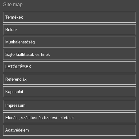
Site map
Termékek
Rólunk
Munkalehetőség
Sajtó kiállítások és hírek
LETÖLTÉSEK
Referenciák
Kapcsolat
Impressum
Eladási, szállítási és fizetési feltételek
Adatvédelem