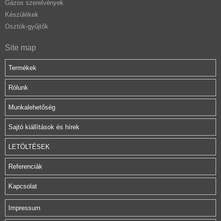
Gázos szerelvények
Készülékek
Osztók-gyűjtők
Site map
Termékek
Rólunk
Munkalehetőség
Sajtó kiállítások és hírek
LETÖLTÉSEK
Referenciák
Kapcsolat
Impressum