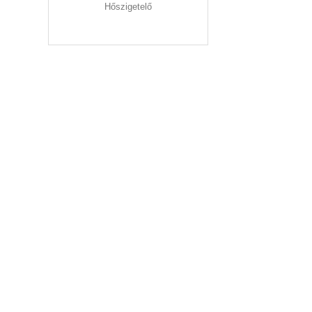
Hőszigetelő