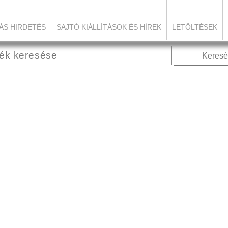
ÁS HIRDETÉS
SAJTÓ KIÁLLÍTÁSOK ÉS HÍREK
LETÖLTÉSEK
Keresé