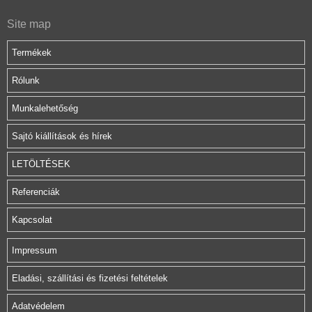
Site map
Termékek
Rólunk
Munkalehetőség
Sajtó kiállítások és hírek
LETÖLTÉSEK
Referenciák
Kapcsolat
Impressum
Eladási, szállítási és fizetési feltételek
Adatvédelem