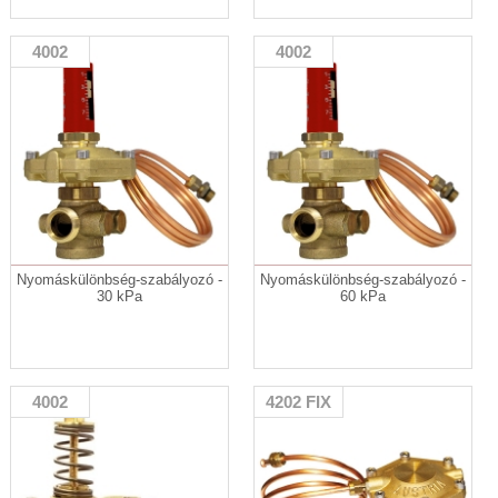
4002
4002
Nyomáskülönbség-szabályozó -
Nyomáskülönbség-szabályozó -
30 kPa
60 kPa
4002
4202 FIX