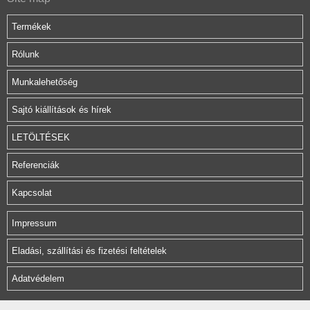
Termékek
Rólunk
Munkalehetőség
Sajtó kiállítások és hírek
LETÖLTÉSEK
Referenciák
Kapcsolat
Impressum
Eladási, szállítási és fizetési feltételek
Adatvédelem