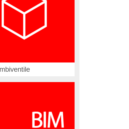
mbiventile