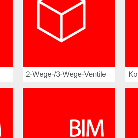
2-Wege-/3-Wege-Ventile
Ko