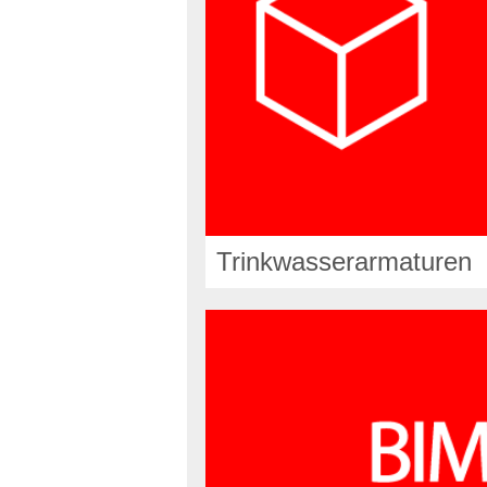
Trinkwasserarmaturen