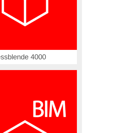
ssblende 4000