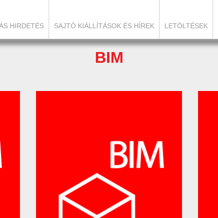
ÁS HIRDETÉS
SAJTÓ KIÁLLÍTÁSOK ÉS HÍREK
LETÖLTÉSEK
BIM