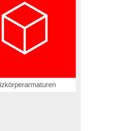
izkörperarmaturen