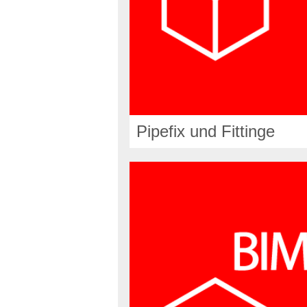
Pipefix und Fittinge