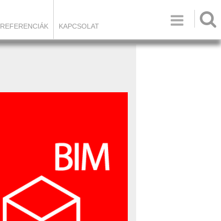

REFERENCIÁK
KAPCSOLAT