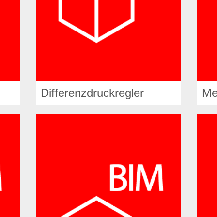
Differenzdruckregler
Me