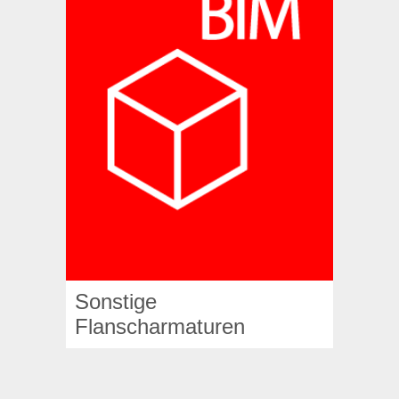
Sonstige
Flanscharmaturen