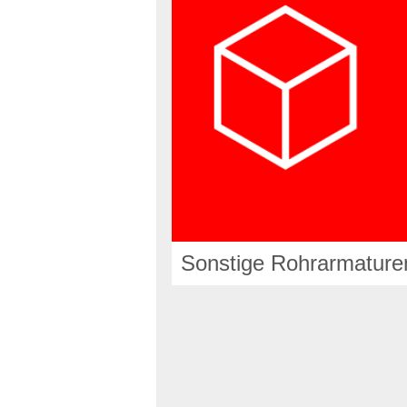
Sonstige Rohrarmature