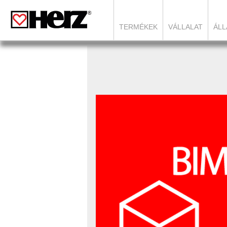
TERMÉKEK
VÁLLALAT
ÁLL