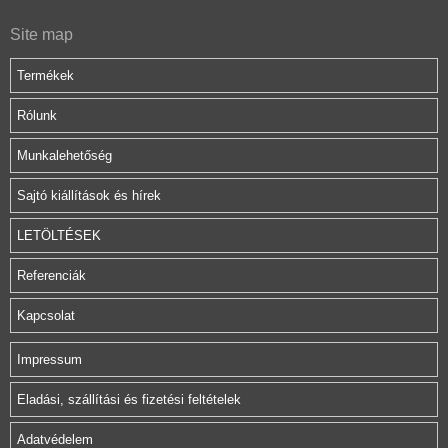
Site map
Termékek
Rólunk
Munkalehetőség
Sajtó kiállítások és hírek
LETÖLTÉSEK
Referenciák
Kapcsolat
Impressum
Eladási, szállítási és fizetési feltételek
Adatvédelem