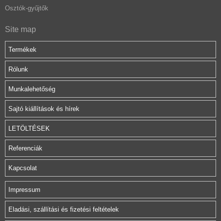
Osztók-gyűjtők
Site map
Termékek
Rólunk
Munkalehetőség
Sajtó kiállítások és hírek
LETÖLTÉSEK
Referenciák
Kapcsolat
Impressum
Eladási, szállítási és fizetési feltételek