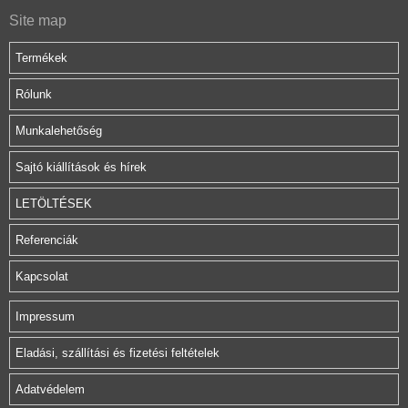
Site map
Termékek
Rólunk
Munkalehetőség
Sajtó kiállítások és hírek
LETÖLTÉSEK
Referenciák
Kapcsolat
Impressum
Eladási, szállítási és fizetési feltételek
Adatvédelem