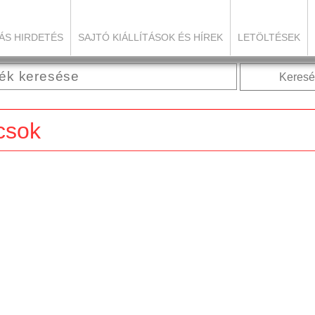
ÁS HIRDETÉS
SAJTÓ KIÁLLÍTÁSOK ÉS HÍREK
LETÖLTÉSEK
Keresé
csok