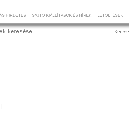
ÁS HIRDETÉS
SAJTÓ KIÁLLÍTÁSOK ÉS HÍREK
LETÖLTÉSEK
Keresé
l