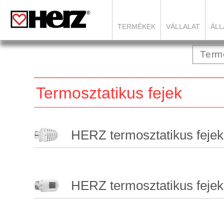
TERMÉKEK
VÁLLALAT
ÁLL
Termosztatikus fejek
HERZ termosztatikus fejek
HERZ termosztatikus fejek