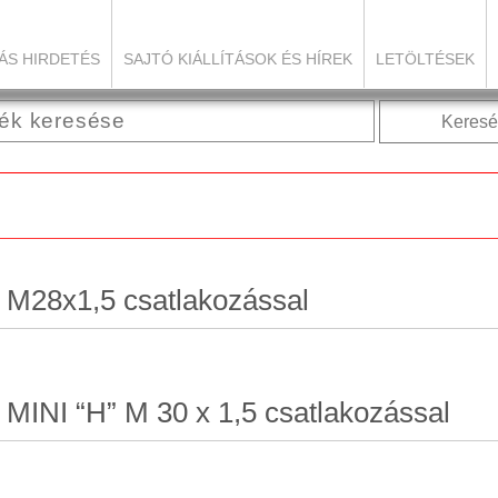
ÁS HIRDETÉS
SAJTÓ KIÁLLÍTÁSOK ÉS HÍREK
LETÖLTÉSEK
Keresé
 M28x1,5 csatlakozással
 MINI “H” M 30 x 1,5 csatlakozással