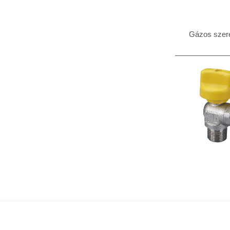
Gázos szer