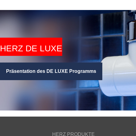
HERZ DE LUXE
Präsentation des DE LUXE Programms
HERZ PRODUKTE