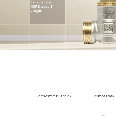
Termosztatikus fejek
Termosztatik