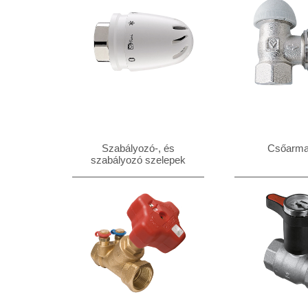
Szabályozó-, és
Csőarma
szabályozó szelepek