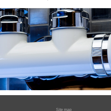
Site map