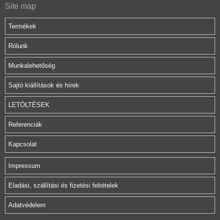
Site map
Termékek
Rólunk
Munkalehetőség
Sajtó kiállítások és hírek
LETÖLTÉSEK
Referenciák
Kapcsolat
Impressum
Eladási, szállítási és fizetési feltételek
Adatvédelem