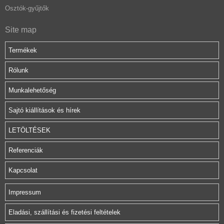
Osztók-gyűjtők
Site map
Termékek
Rólunk
Munkalehetőség
Sajtó kiállítások és hírek
LETÖLTÉSEK
Referenciák
Kapcsolat
Impressum
Eladási, szállítási és fizetési feltételek