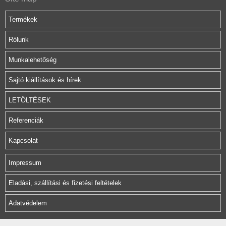
Termékek
Rólunk
Munkalehetőség
Sajtó kiállítások és hírek
LETÖLTÉSEK
Referenciák
Kapcsolat
Impressum
Eladási, szállítási és fizetési feltételek
Adatvédelem