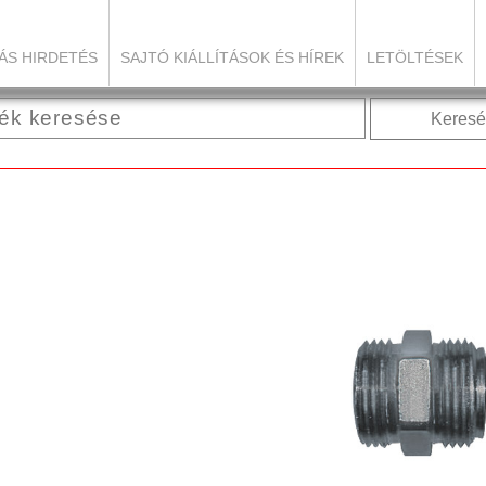
ÁS HIRDETÉS
SAJTÓ KIÁLLÍTÁSOK ÉS HÍREK
LETÖLTÉSEK
Keresé