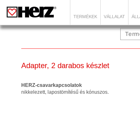
TERMÉKEK
VÁLLALAT
ÁLL
Adapter, 2 darabos készlet
HERZ-csavarkapcsolatok
nikkelezett, lapostömítésű és kónuszos.