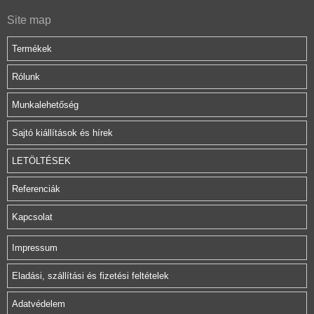
Site map
Termékek
Rólunk
Munkalehetőség
Sajtó kiállítások és hírek
LETÖLTÉSEK
Referenciák
Kapcsolat
Impressum
Eladási, szállítási és fizetési feltételek
Adatvédelem