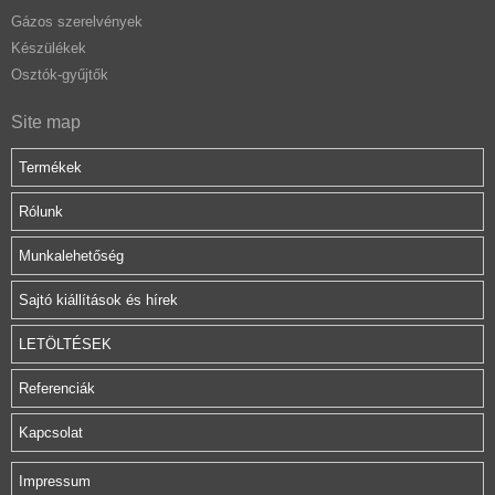
Gázos szerelvények
Készülékek
Osztók-gyűjtők
Site map
Termékek
Rólunk
Munkalehetőség
Sajtó kiállítások és hírek
LETÖLTÉSEK
Referenciák
Kapcsolat
Impressum