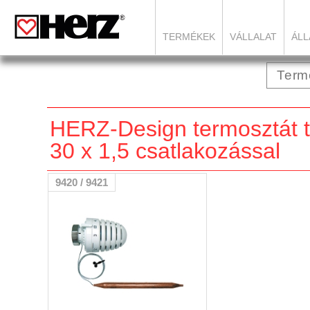
TERMÉKEK
VÁLLALAT
ÁLL
HERZ-Design termosztát t
30 x 1,5 csatlakozással
9420 / 9421